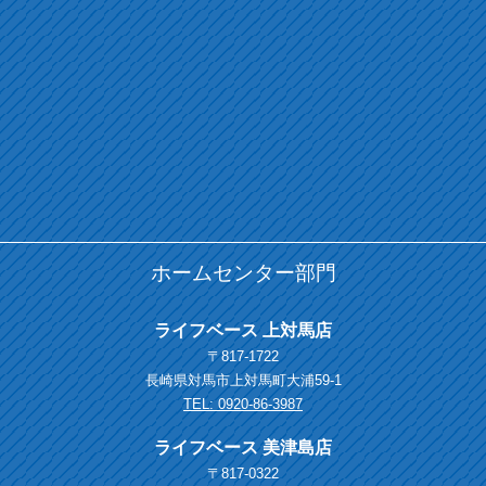
ホームセンター部門
ライフベース 上対馬店
〒817-1722
長崎県対馬市上対馬町大浦59-1
TEL: 0920-86-3987
ライフベース 美津島店
〒817-0322