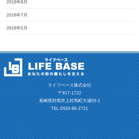
2018年8月
2018年7月
2018年5月
ライフベース株式会社
〒817-1722
長崎県対馬市上対馬町大浦59-1
TEL:0920-86-2721