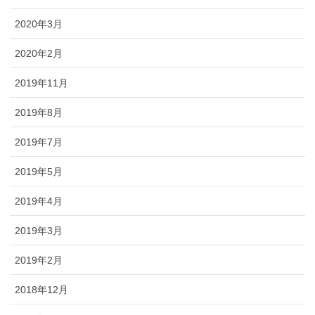
2020年3月
2020年2月
2019年11月
2019年8月
2019年7月
2019年5月
2019年4月
2019年3月
2019年2月
2018年12月