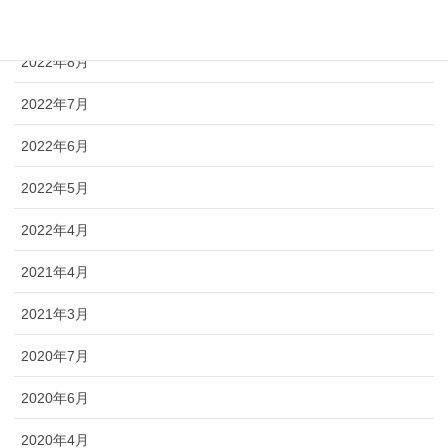
2022年9月
2022年8月
2022年7月
2022年6月
2022年5月
2022年4月
2021年4月
2021年3月
2020年7月
2020年6月
2020年4月