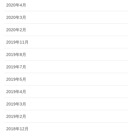
2020年4月
2020年3月
2020年2月
2019年11月
2019年8月
2019年7月
2019年5月
2019年4月
2019年3月
2019年2月
2018年12月