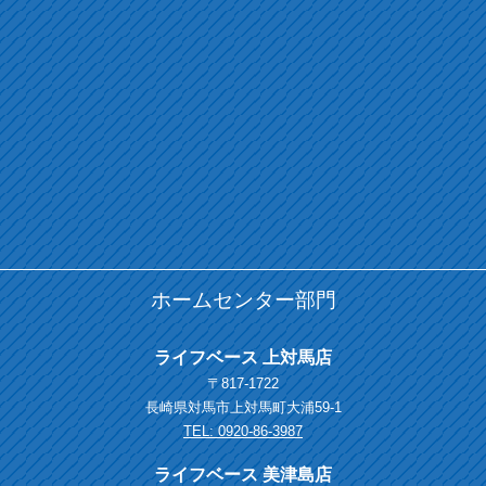
ホームセンター部門
ライフベース 上対馬店
〒817-1722
長崎県対馬市上対馬町大浦59-1
TEL: 0920-86-3987
ライフベース 美津島店