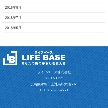
2018年8月
2018年7月
2018年5月
ライフベース株式会社
〒817-1722
長崎県対馬市上対馬町大浦59-1
TEL:0920-86-2721