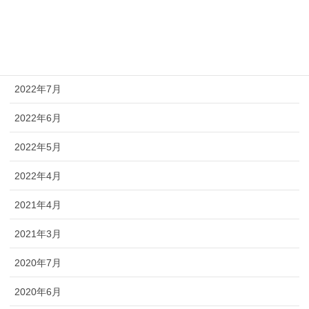
2022年10月
2022年9月
2022年8月
2022年7月
2022年6月
2022年5月
2022年4月
2021年4月
2021年3月
2020年7月
2020年6月