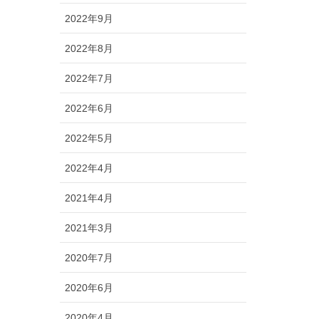
2022年9月
2022年8月
2022年7月
2022年6月
2022年5月
2022年4月
2021年4月
2021年3月
2020年7月
2020年6月
2020年4月