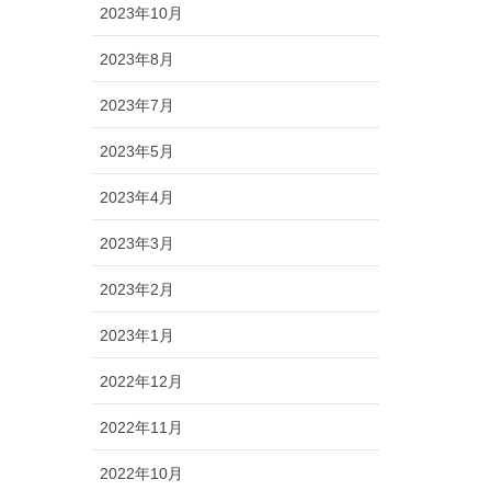
2023年10月
2023年8月
2023年7月
2023年5月
2023年4月
2023年3月
2023年2月
2023年1月
2022年12月
2022年11月
2022年10月