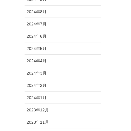
2024年8月
2024年7月
2024年6月
2024年5月
2024年4月
2024年3月
2024年2月
2024年1月
2023年12月
2023年11月