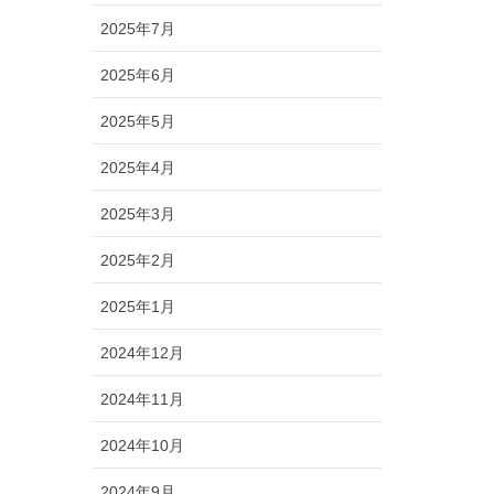
2025年7月
2025年6月
2025年5月
2025年4月
2025年3月
2025年2月
2025年1月
2024年12月
2024年11月
2024年10月
2024年9月