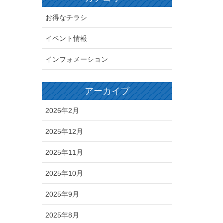
お得なチラシ
イベント情報
インフォメーション
アーカイブ
2026年2月
2025年12月
2025年11月
2025年10月
2025年9月
2025年8月