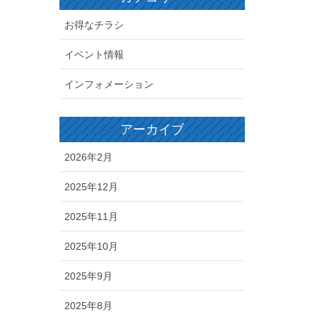
お得なチラシ
イベント情報
インフォメーション
アーカイブ
2026年2月
2025年12月
2025年11月
2025年10月
2025年9月
2025年8月