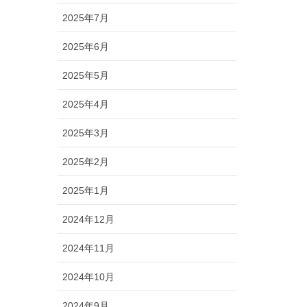
2025年7月
2025年6月
2025年5月
2025年4月
2025年3月
2025年2月
2025年1月
2024年12月
2024年11月
2024年10月
2024年9月