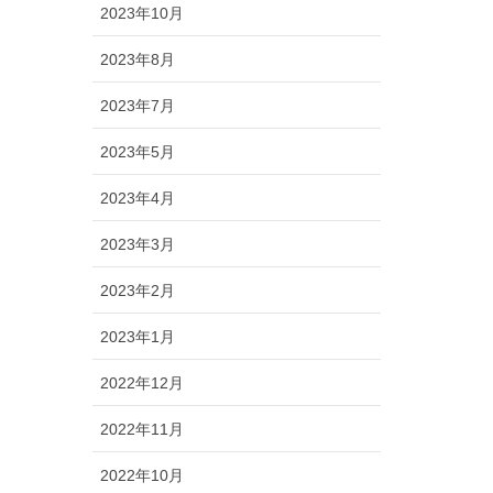
2023年10月
2023年8月
2023年7月
2023年5月
2023年4月
2023年3月
2023年2月
2023年1月
2022年12月
2022年11月
2022年10月