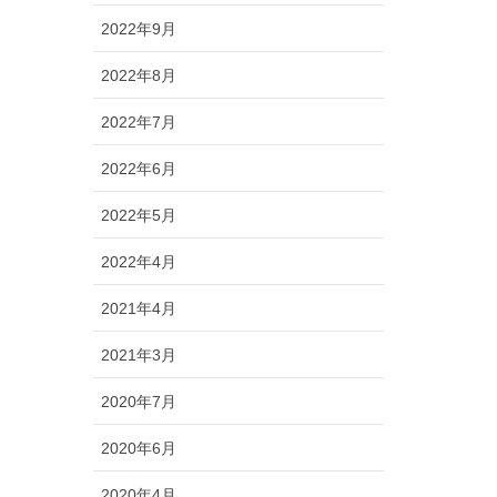
2022年9月
2022年8月
2022年7月
2022年6月
2022年5月
2022年4月
2021年4月
2021年3月
2020年7月
2020年6月
2020年4月