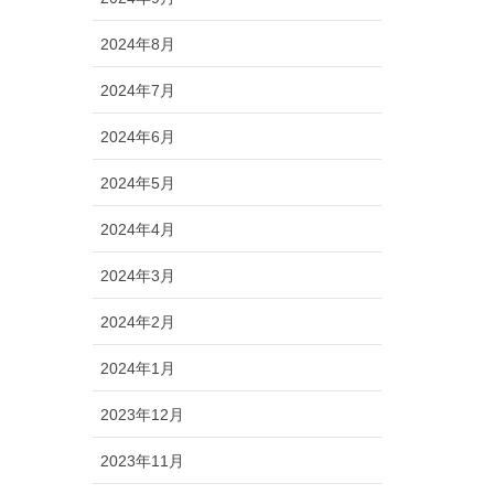
2024年8月
2024年7月
2024年6月
2024年5月
2024年4月
2024年3月
2024年2月
2024年1月
2023年12月
2023年11月