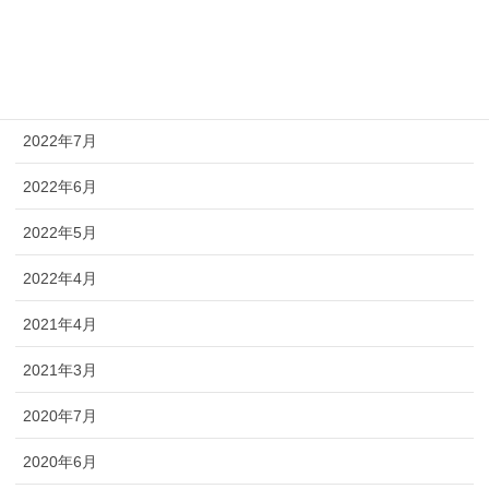
2022年10月
2022年9月
2022年8月
2022年7月
2022年6月
2022年5月
2022年4月
2021年4月
2021年3月
2020年7月
2020年6月