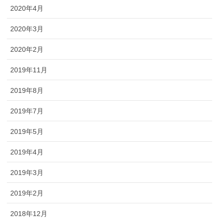
2020年4月
2020年3月
2020年2月
2019年11月
2019年8月
2019年7月
2019年5月
2019年4月
2019年3月
2019年2月
2018年12月