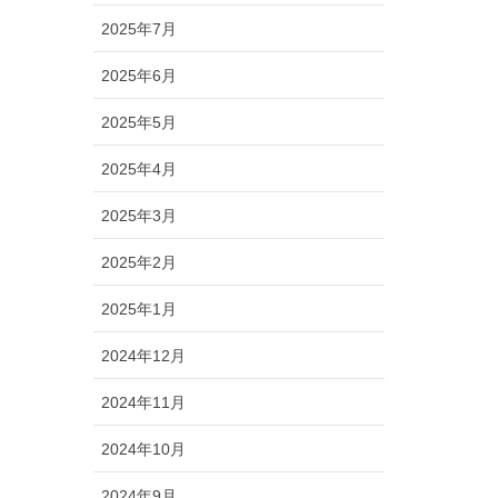
2025年7月
2025年6月
2025年5月
2025年4月
2025年3月
2025年2月
2025年1月
2024年12月
2024年11月
2024年10月
2024年9月