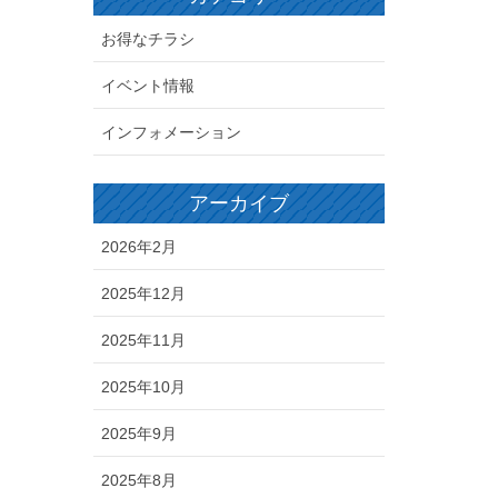
お得なチラシ
イベント情報
インフォメーション
アーカイブ
2026年2月
2025年12月
2025年11月
2025年10月
2025年9月
2025年8月