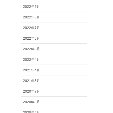
2022年9月
2022年8月
2022年7月
2022年6月
2022年5月
2022年4月
2021年4月
2021年3月
2020年7月
2020年6月
2020年4月