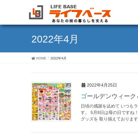
2022年4月
HOME
2022年4月
2022年4月25日
ゴールデンウィー
日頃の感謝を込めて いつも
す。 5月8日は母の日ですね
グッズを 取り揃えております。