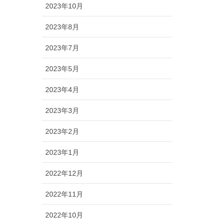
2023年10月
2023年8月
2023年7月
2023年5月
2023年4月
2023年3月
2023年2月
2023年1月
2022年12月
2022年11月
2022年10月