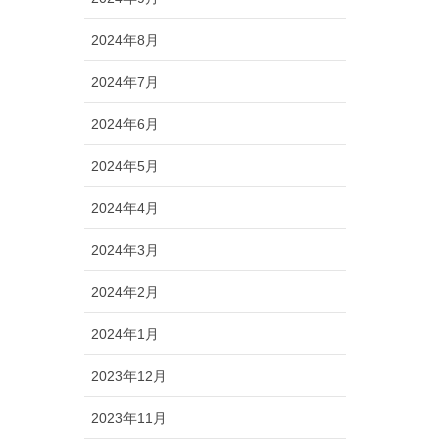
2024年8月
2024年7月
2024年6月
2024年5月
2024年4月
2024年3月
2024年2月
2024年1月
2023年12月
2023年11月