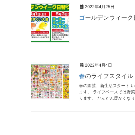
2022年4月25日
ゴールデンウィー
2022年4月4日
春のライフスタイル
春の園芸、新生活スタート 
ます。 ライフベースでは野
ります。 だんだん暖かくなり