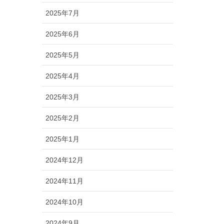
2025年7月
2025年6月
2025年5月
2025年4月
2025年3月
2025年2月
2025年1月
2024年12月
2024年11月
2024年10月
2024年9月