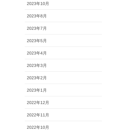
2023年10月
2023年8月
2023年7月
2023年5月
2023年4月
2023年3月
2023年2月
2023年1月
2022年12月
2022年11月
2022年10月