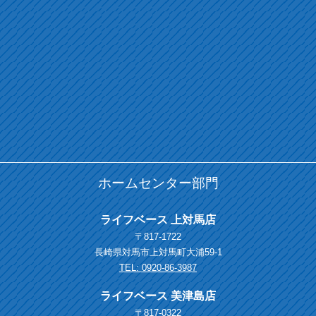
ホームセンター部門
ライフベース 上対馬店
〒817-1722
長崎県対馬市上対馬町大浦59-1
TEL: 0920-86-3987
ライフベース 美津島店
〒817-0322