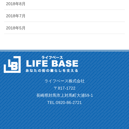
2018年8月
2018年7月
2018年5月
ライフベース株式会社
〒817-1722
長崎県対馬市上対馬町大浦59-1
TEL:0920-86-2721