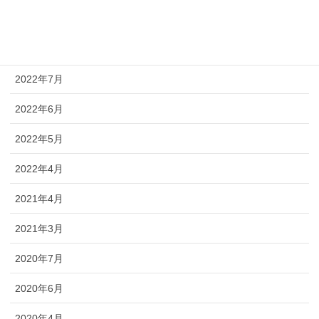
2022年9月
2022年8月
2022年7月
2022年6月
2022年5月
2022年4月
2021年4月
2021年3月
2020年7月
2020年6月
2020年4月