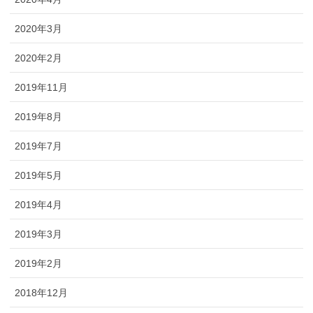
2020年3月
2020年2月
2019年11月
2019年8月
2019年7月
2019年5月
2019年4月
2019年3月
2019年2月
2018年12月