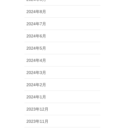
2024年8月
2024年7月
2024年6月
2024年5月
2024年4月
2024年3月
2024年2月
2024年1月
2023年12月
2023年11月