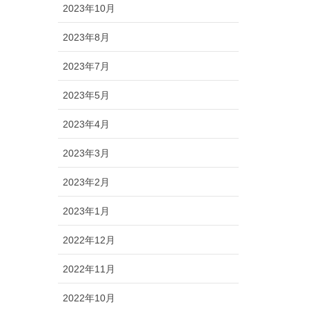
2023年10月
2023年8月
2023年7月
2023年5月
2023年4月
2023年3月
2023年2月
2023年1月
2022年12月
2022年11月
2022年10月