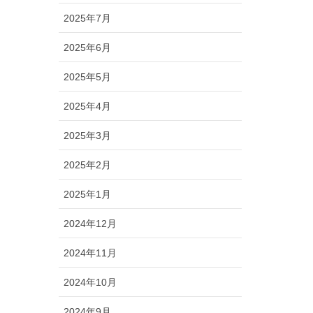
2025年7月
2025年6月
2025年5月
2025年4月
2025年3月
2025年2月
2025年1月
2024年12月
2024年11月
2024年10月
2024年9月