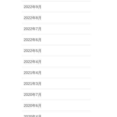
2022年9月
2022年8月
2022年7月
2022年6月
2022年5月
2022年4月
2021年4月
2021年3月
2020年7月
2020年6月
2020年4月