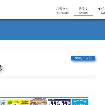
お知らせ
チラシ
イベ
Information
Chirashi
Eve
お得なチラシ
