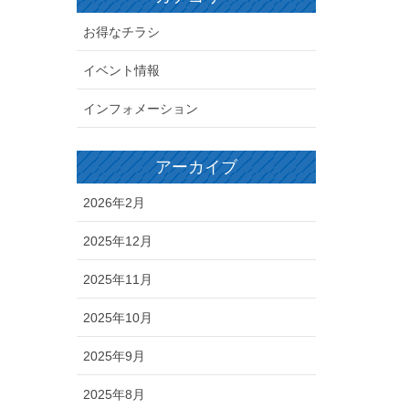
お得なチラシ
イベント情報
インフォメーション
アーカイブ
2026年2月
2025年12月
2025年11月
2025年10月
2025年9月
2025年8月