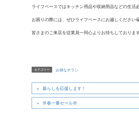
ライフベースではキッチン用品や収納用品などの生活
お困りの際には、ぜひライフベースにお越しください
皆さまのご来店を従業員一同心よりお待ちしておりま
カテゴリー
お得なチラシ
暮らしを応援します！
🌸春一番セール🌸